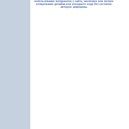
использование материалов с сайта, частичное или полное
копирование дизайна или исходного кода без согласия
авторов запрещены