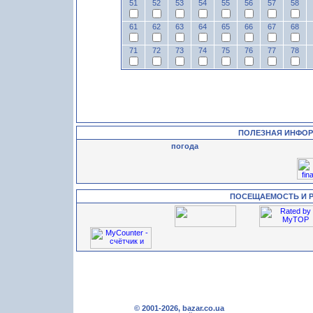
51
52
53
54
55
56
57
58
61
62
63
64
65
66
67
68
71
72
73
74
75
76
77
78
ПОЛЕЗНАЯ ИНФО
погода
ПОСЕЩАЕМОСТЬ И 
© 2001-2026, bazar.co.ua