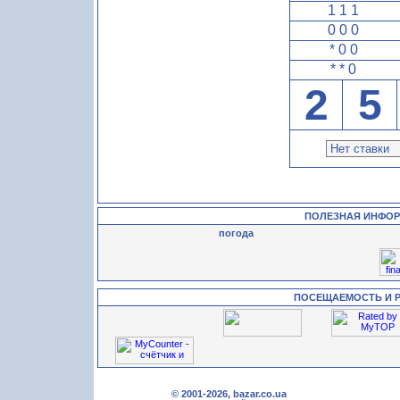
1 1 1
0 0 0
* 0 0
* * 0
2
5
ПОЛЕЗНАЯ ИНФО
погода
ПОСЕЩАЕМОСТЬ И 
© 2001-2026, bazar.co.ua