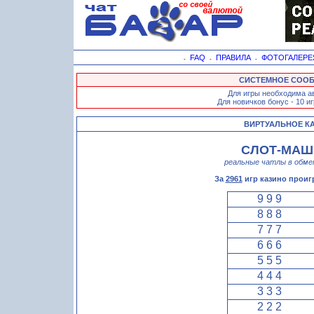
FAQ
ПРАВИЛА
ФОТОГАЛЕРЕ
-
-
-
СИСТЕМНОЕ СОО
Для игры необходима а
Для новичков бонус - 10 и
ВИРТУАЛЬНОЕ К
СЛОТ-МАШ
реальные чатлы в обмен
За
2961
игр казино прои
9 9 9
8 8 8
7 7 7
6 6 6
5 5 5
4 4 4
3 3 3
2 2 2