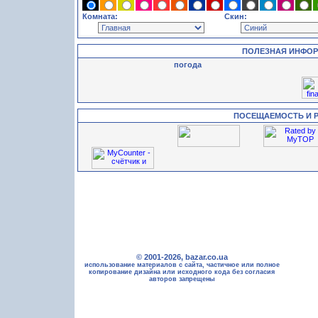
Комната:
Скин:
ПОЛЕЗНАЯ ИНФО
погода
ПОСЕЩАЕМОСТЬ И 
© 2001-2026, bazar.co.ua
использование материалов с сайта, частичное или полное
копирование дизайна или исходного кода без согласия
авторов запрещены