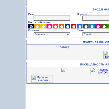
ВХОД В ЧА
Имя:
Пароль:
Цвет сообщений:
Комната:
Скин:
ПОЛЕЗНАЯ ИНФО
погода
ПОСЕЩАЕМОСТЬ И 