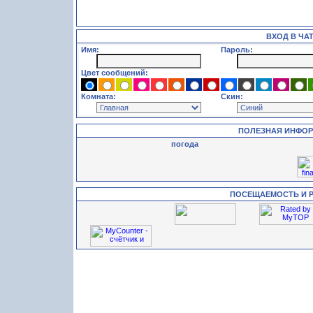
ВХОД В ЧА
Имя:
Пароль:
Цвет сообщений:
Комната:
Скин:
ПОЛЕЗНАЯ ИНФО
погода
ПОСЕЩАЕМОСТЬ И 