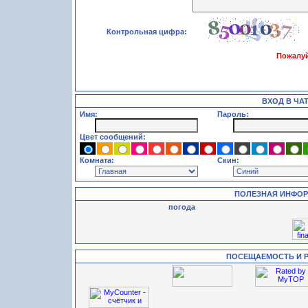
Контрольная цифра:
Пожалуй
ВХОД В ЧА
Имя:
Пароль:
Цвет сообщений:
Комната:
Скин:
ПОЛЕЗНАЯ ИНФО
погода
ПОСЕЩАЕМОСТЬ И 