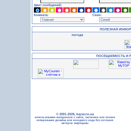
Цвет сообщений:
Комната:
Скин:
ПОЛЕЗНАЯ ИНФО
погода
ПОСЕЩАЕМОСТЬ И 
© 2001-2026, bazar.co.ua
использование материалов с сайта, частичное или полное
копирование дизайна или исходного кода без согласия
авторов запрещены