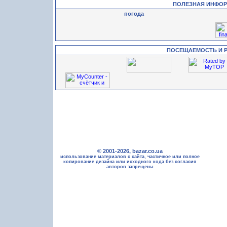
ПОЛЕЗНАЯ ИНФО
погода
ПОСЕЩАЕМОСТЬ И 
© 2001-2026, bazar.co.ua
использование материалов с сайта, частичное или полное
копирование дизайна или исходного кода без согласия
авторов запрещены