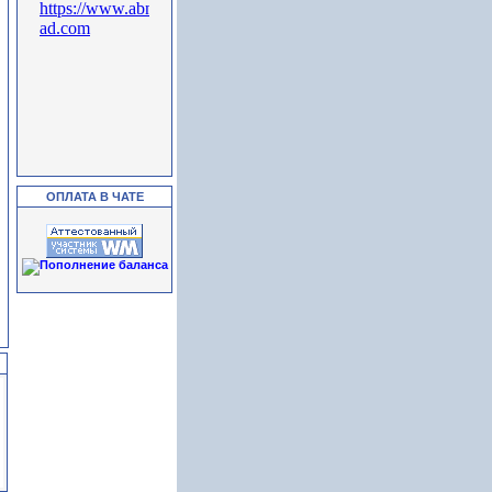
ОПЛАТА В ЧАТЕ