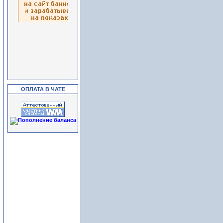
ОПЛАТА В ЧАТЕ