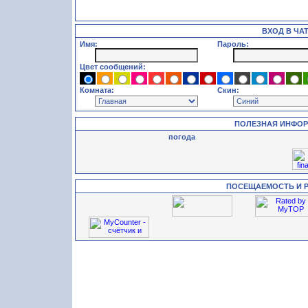
ВХОД В ЧА
Имя:
Пароль:
Цвет сообщений:
Комната:
Скин:
ПОЛЕЗНАЯ ИНФО
погода
ПОСЕЩАЕМОСТЬ И 