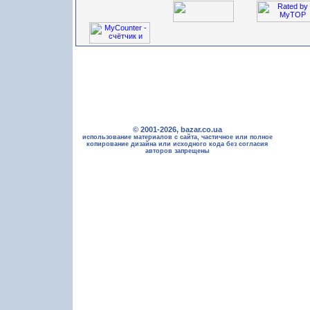
© 2001-2026, bazar.co.ua
использование материалов с сайта, частичное или полное
копирование дизайна или исходного кода без согласия
авторов запрещены