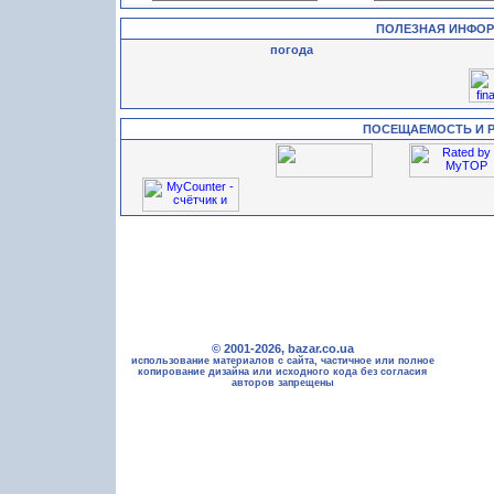
ПОЛЕЗНАЯ ИНФО
погода
ПОСЕЩАЕМОСТЬ И 
© 2001-2026, bazar.co.ua
использование материалов с сайта, частичное или полное
копирование дизайна или исходного кода без согласия
авторов запрещены