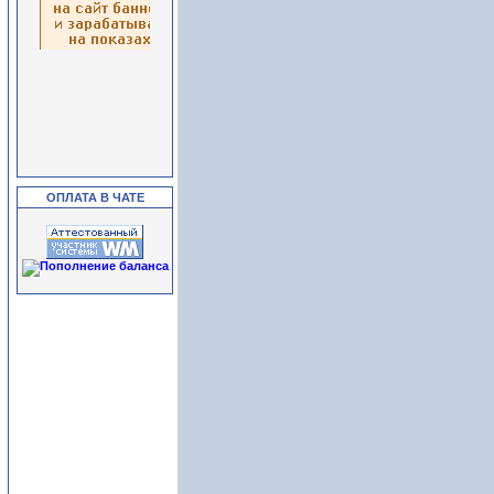
ОПЛАТА В ЧАТЕ