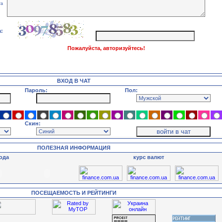
та
:
Пожалуйста, авторизуйтесь!
ВХОД В ЧАТ
Пароль:
Пол:
Скин:
ПОЛЕЗНАЯ ИНФОРМАЦИЯ
ода
курс валют
ПОСЕЩАЕМОСТЬ И РЕЙТИНГИ