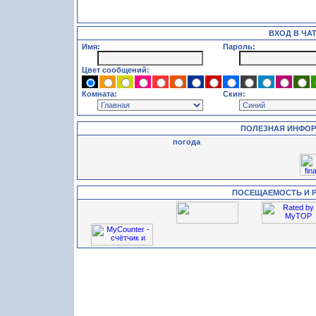
ВХОД В ЧА
Имя:
Пароль:
Цвет сообщений:
Комната:
Скин:
ПОЛЕЗНАЯ ИНФО
погода
ПОСЕЩАЕМОСТЬ И 