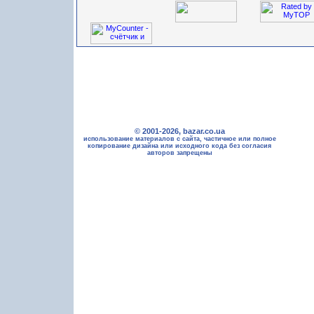
© 2001-2026, bazar.co.ua
использование материалов с сайта, частичное или полное
копирование дизайна или исходного кода без согласия
авторов запрещены