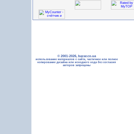
© 2001-2026, bazar.co.ua
использование материалов с сайта, частичное или полное
копирование дизайна или исходного кода без согласия
авторов запрещены