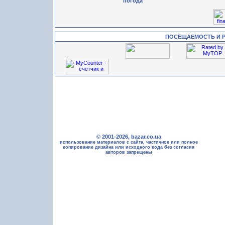
погода
ПОСЕЩАЕМОСТЬ И 
© 2001-2026, bazar.co.ua
использование материалов с сайта, частичное или полное
копирование дизайна или исходного кода без согласия
авторов запрещены