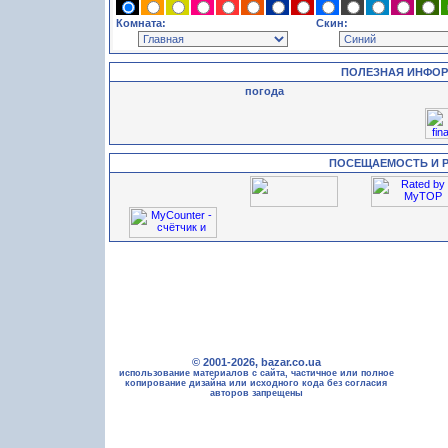
Комната:
Скин:
ПОЛЕЗНАЯ ИНФО
погода
ПОСЕЩАЕМОСТЬ И 
© 2001-2026, bazar.co.ua
использование материалов с сайта, частичное или полное
копирование дизайна или исходного кода без согласия
авторов запрещены