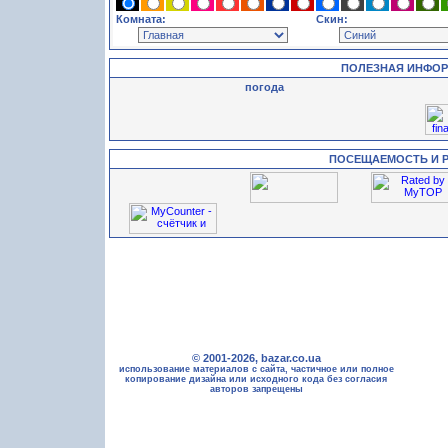
Комната:
Скин:
ПОЛЕЗНАЯ ИНФО
погода
ПОСЕЩАЕМОСТЬ И 
© 2001-2026, bazar.co.ua
использование материалов с сайта, частичное или полное
копирование дизайна или исходного кода без согласия
авторов запрещены