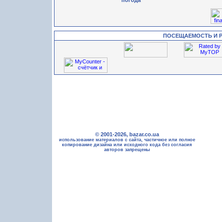
погода
ПОСЕЩАЕМОСТЬ И 
© 2001-2026, bazar.co.ua
использование материалов с сайта, частичное или полное
копирование дизайна или исходного кода без согласия
авторов запрещены