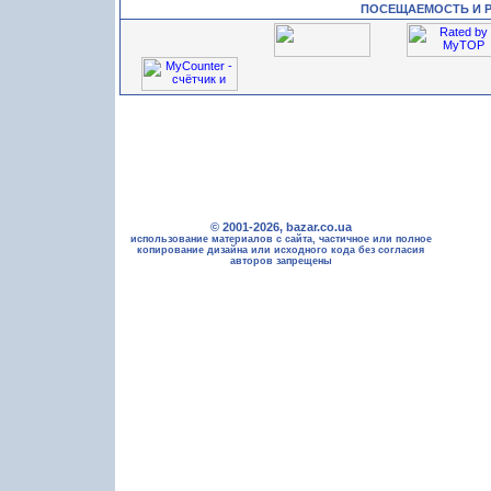
ПОСЕЩАЕМОСТЬ И 
© 2001-2026, bazar.co.ua
использование материалов с сайта, частичное или полное
копирование дизайна или исходного кода без согласия
авторов запрещены