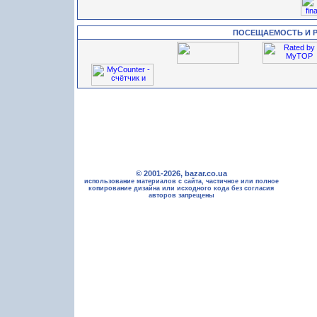
ПОСЕЩАЕМОСТЬ И 
© 2001-2026, bazar.co.ua
использование материалов с сайта, частичное или полное
копирование дизайна или исходного кода без согласия
авторов запрещены